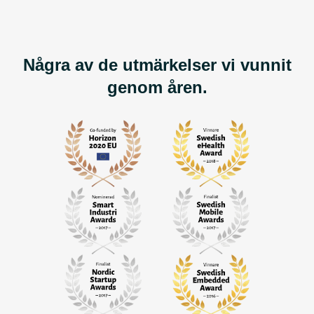
Några av de utmärkelser vi vunnit
genom åren.