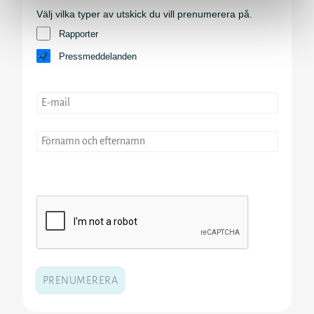
Välj vilka typer av utskick du vill prenumerera på.
Rapporter
Pressmeddelanden